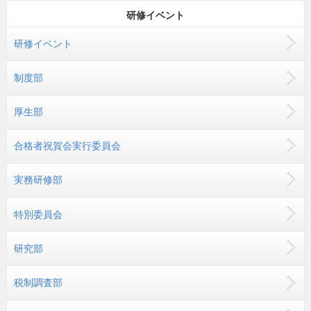
研修イベント
研修イベント
制度部
厚生部
合格者祝賀会実行委員会
実務研修部
特別委員会
研究部
税制調査部