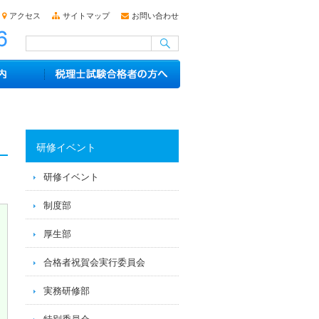
アクセス
サイトマップ
お問い合わせ
研修イベント
研修イベント
制度部
厚生部
合格者祝賀会実行委員会
実務研修部