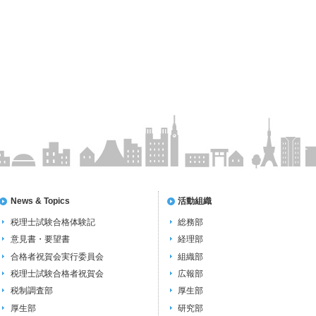
News & Topics
活動組織
税理士試験合格体験記
総務部
意見書・要望書
経理部
合格者祝賀会実行委員会
組織部
税理士試験合格者祝賀会
広報部
税制調査部
厚生部
厚生部
研究部