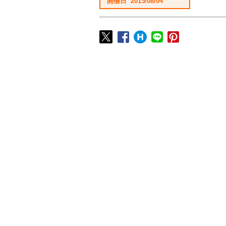
開催日 2015/08/04