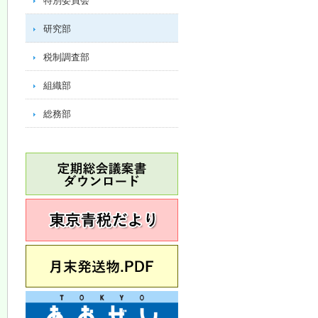
特別委員会
研究部
税制調査部
組織部
総務部