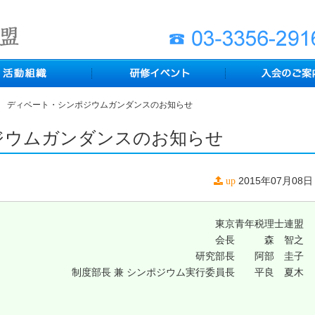
ディベート・シンポジウムガンダンスのお知らせ
ジウムガンダンスのお知らせ
2015年07月08日
up
東京青年税理士連盟
会長 森 智之
研究部長 阿部 圭子
制度部長 兼 シンポジウム実行委員長 平良 夏木