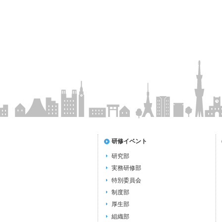
研修イベント
研究部
実務研修部
特別委員会
制度部
厚生部
組織部