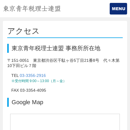
アクセス
東京青年税理士連盟 事務所所在地
〒151-0051 東京都渋谷区千駄ヶ谷5丁目21番8号 代々木第
10下田ビル７階
TEL
03-3356-2916
※受付時間 9:00～13:00（月～金）
FAX 03-3354-4095
Google Map