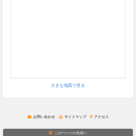
大きな地図で見る
お問い合わせ
サイトマップ
アクセス
このページの先頭へ