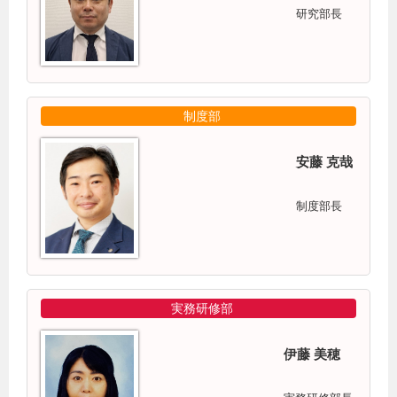
研究部長
制度部
安藤 克哉
制度部長
実務研修部
伊藤 美穂