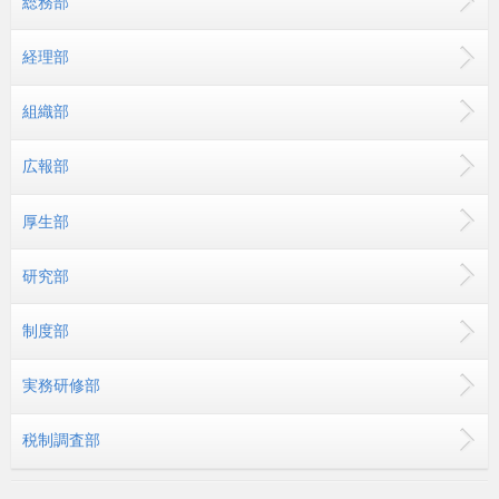
総務部
経理部
組織部
広報部
厚生部
研究部
制度部
実務研修部
税制調査部