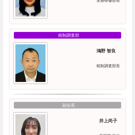
実務研修部長
税制調査部
鴻野 智良
税制調査部長
副会長
井上尚子