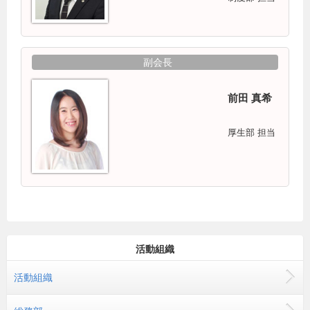
副会長
前田 真希
厚生部 担当
活動組織
活動組織