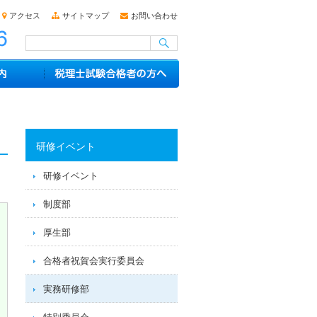
アクセス
サイトマップ
お問い合わせ
研修イベント
研修イベント
制度部
厚生部
合格者祝賀会実行委員会
実務研修部