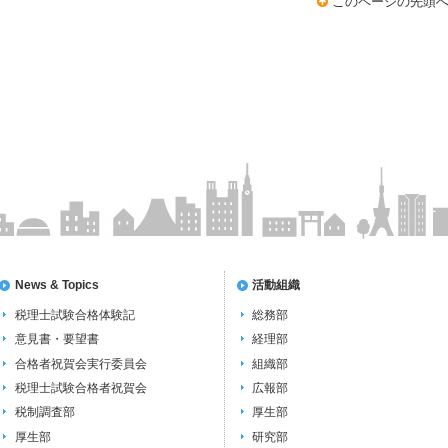
このページの先頭
News & Topics
活動組織
税理士試験合格体験記
総務部
意見書・要望書
経理部
合格者祝賀会実行委員会
組織部
税理士試験合格者祝賀会
広報部
税制調査部
厚生部
厚生部
研究部