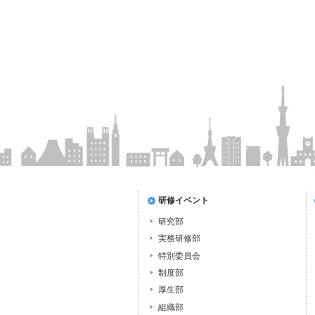
研修イベント
研究部
実務研修部
特別委員会
制度部
厚生部
組織部