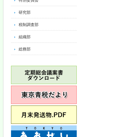
特別委員会
研究部
税制調査部
組織部
総務部