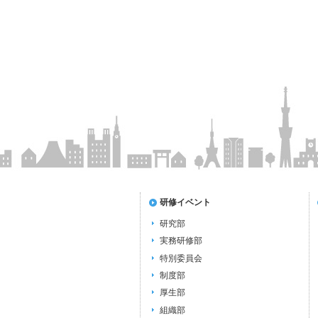
研修イベント
研究部
実務研修部
特別委員会
制度部
厚生部
組織部