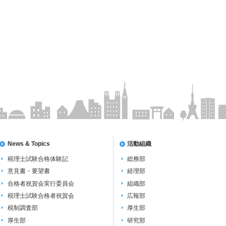
News & Topics
活動組織
税理士試験合格体験記
総務部
意見書・要望書
経理部
合格者祝賀会実行委員会
組織部
税理士試験合格者祝賀会
広報部
税制調査部
厚生部
厚生部
研究部