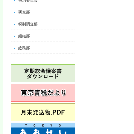
特別委員会
研究部
税制調査部
組織部
総務部