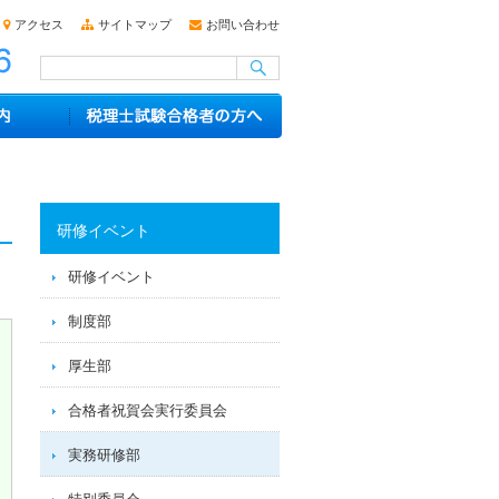
アクセス
サイトマップ
お問い合わせ
研修イベント
研修イベント
制度部
厚生部
合格者祝賀会実行委員会
実務研修部