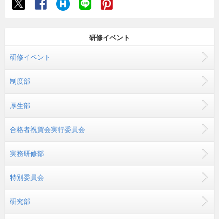
研修イベント
研修イベント
制度部
厚生部
合格者祝賀会実行委員会
実務研修部
特別委員会
研究部