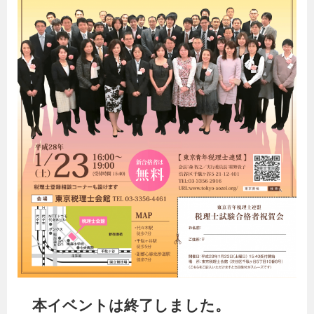
本イベントは終了しました。