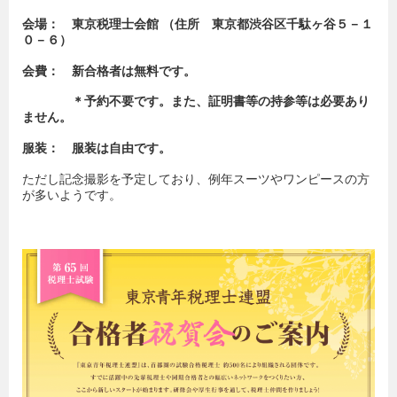
会場： 東京税理士会館
（
住所 東京都渋谷区千駄ヶ谷５－１
０－６）
会費： 新合格者は無料です。
＊
予約不要です。また、
証明書等の持参等は必要あり
ません。
服装： 服装は自由です。
ただし記念撮影を予定しており、例年スーツやワンピースの方
が多いようです。