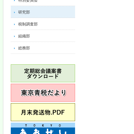
特別委員会
研究部
税制調査部
組織部
総務部