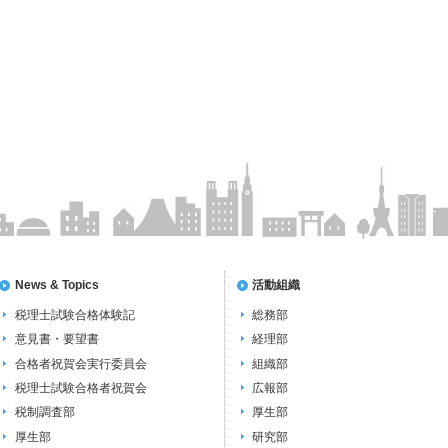
News & Topics
活動組織
税理士試験合格体験記
総務部
意見書・要望書
経理部
合格者祝賀会実行委員会
組織部
税理士試験合格者祝賀会
広報部
税制調査部
厚生部
厚生部
研究部