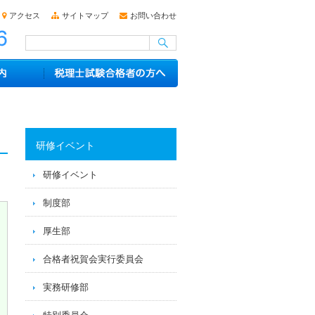
アクセス
サイトマップ
お問い合わせ
研修イベント
研修イベント
制度部
厚生部
合格者祝賀会実行委員会
実務研修部