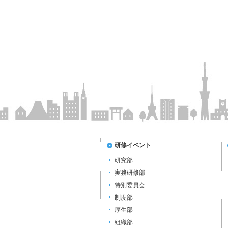
研修イベント
研究部
実務研修部
特別委員会
制度部
厚生部
組織部