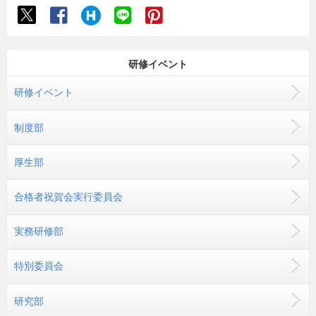
研修イベント
研修イベント
制度部
厚生部
合格者祝賀会実行委員会
実務研修部
特別委員会
研究部