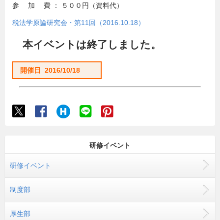
参 加 費 ： ５００円（資料代）
税法学原論研究会・第11回（2016.10.18）
本イベントは終了しました。
開催日 2016/10/18
研修イベント
研修イベント
制度部
厚生部