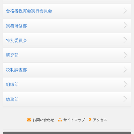
合格者祝賀会実行委員会
実務研修部
特別委員会
研究部
税制調査部
組織部
総務部
お問い合わせ
サイトマップ
アクセス