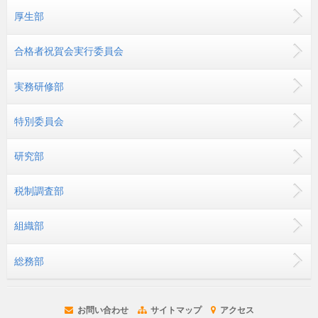
厚生部
合格者祝賀会実行委員会
実務研修部
特別委員会
研究部
税制調査部
組織部
総務部
お問い合わせ
サイトマップ
アクセス