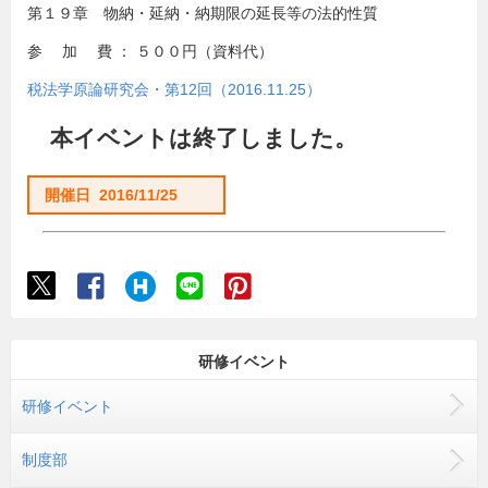
第１９章 物納・延納・納期限の延長等の法的性質
参 加 費 ： ５００円（資料代）
税法学原論研究会・第12回（2016.11.25）
本イベントは終了しました。
開催日 2016/11/25
研修イベント
研修イベント
制度部