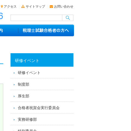
アクセス
サイトマップ
お問い合わせ
研修イベント
研修イベント
制度部
厚生部
合格者祝賀会実行委員会
実務研修部