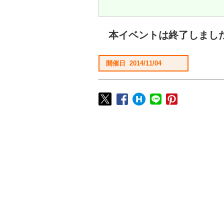
本イベントは終了しまし
開催日 2014/11/04