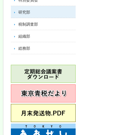
特別委員会
研究部
税制調査部
組織部
総務部