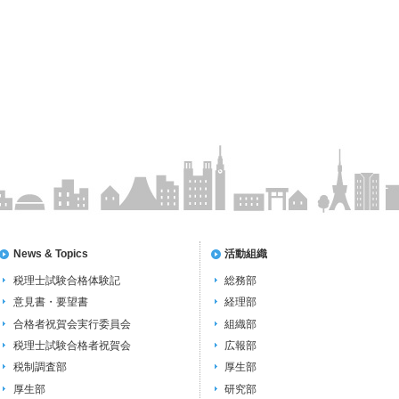
News & Topics
活動組織
税理士試験合格体験記
総務部
意見書・要望書
経理部
合格者祝賀会実行委員会
組織部
税理士試験合格者祝賀会
広報部
税制調査部
厚生部
厚生部
研究部