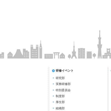
研修イベント
研究部
実務研修部
特別委員会
制度部
厚生部
組織部