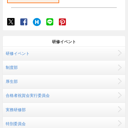
研修イベント
研修イベント
制度部
厚生部
合格者祝賀会実行委員会
実務研修部
特別委員会