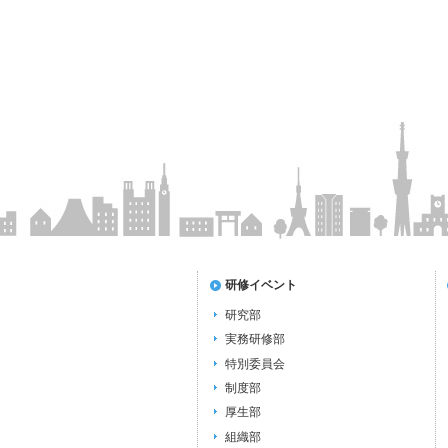
研修イベント
研究部
実務研修部
特別委員会
制度部
厚生部
組織部