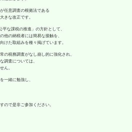
が任意調査の根拠法である
大きな改正です。
・公平な課税の推進」の方針として、
の他の納税者には簡易な接触を、
向けた取組みを種々掲げています。
常の税務調査がなし崩し的に強化され、
な調査については、
せん。
を一緒に勉強し、
すので是非ご参加ください。