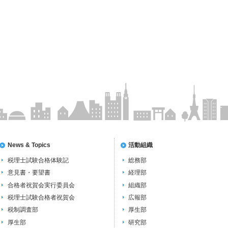
News & Topics
活動組織
税理士試験合格体験記
総務部
意見書・要望書
経理部
合格者祝賀会実行委員会
組織部
税理士試験合格者祝賀会
広報部
税制調査部
厚生部
厚生部
研究部