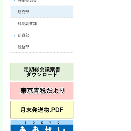
特別委員会
研究部
税制調査部
組織部
総務部