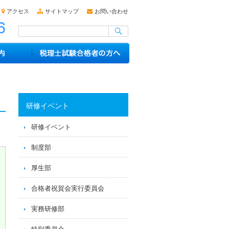
アクセス
サイトマップ
お問い合わせ
研修イベント
研修イベント
制度部
厚生部
合格者祝賀会実行委員会
実務研修部