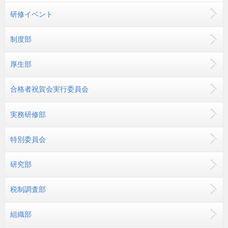
研修イベント
制度部
厚生部
合格者祝賀会実行委員会
実務研修部
特別委員会
研究部
税制調査部
組織部