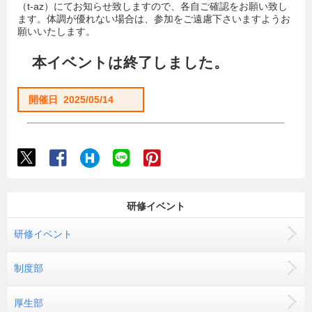
（t-az）にてお知らせ致しますので、各自ご確認をお願い致し
ます。体調が優れない場合は、参加をご遠慮下さいますようお
願いいたします。
本イベントは終了しました。
開催日 2025/05/14
研修イベント
研修イベント
制度部
厚生部