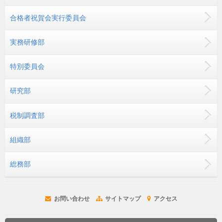
合格者祝賀会実行委員会
実務研修部
特別委員会
研究部
税制調査部
組織部
総務部
お問い合わせ
サイトマップ
アクセス