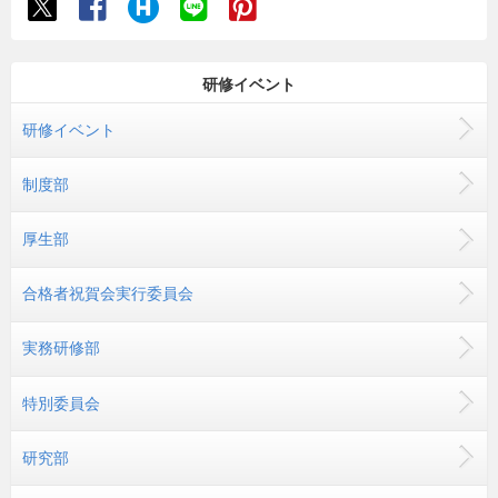
研修イベント
研修イベント
制度部
厚生部
合格者祝賀会実行委員会
実務研修部
特別委員会
研究部