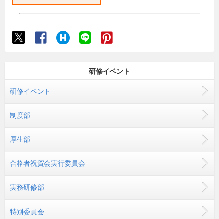
研修イベント
研修イベント
制度部
厚生部
合格者祝賀会実行委員会
実務研修部
特別委員会