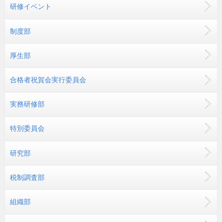
研修イベント
制度部
厚生部
合格者祝賀会実行委員会
実務研修部
特別委員会
研究部
税制調査部
組織部