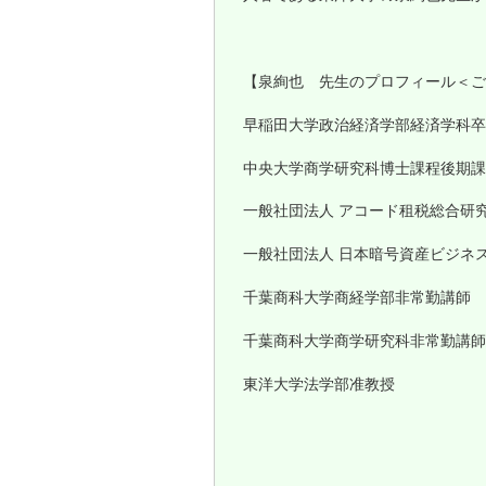
【泉絢也 先生のプロフィール＜ご
早稲田大学政治経済学部経済学科卒
中央大学商学研究科博士課程後期課
一般社団法人 アコード租税総合研
一般社団法人 日本暗号資産ビジネ
千葉商科大学商経学部非常勤講師
千葉商科大学商学研究科非常勤講師
東洋大学法学部准教授