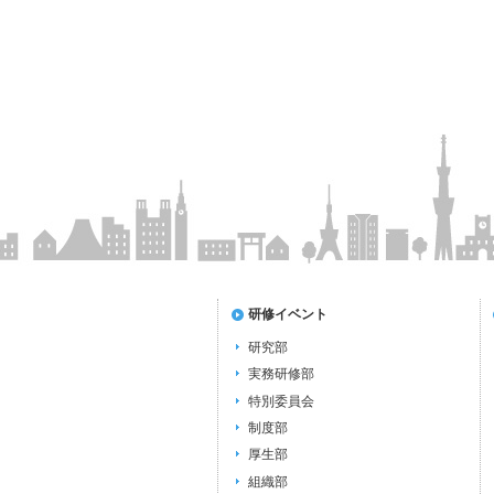
研修イベント
研究部
実務研修部
特別委員会
制度部
厚生部
組織部