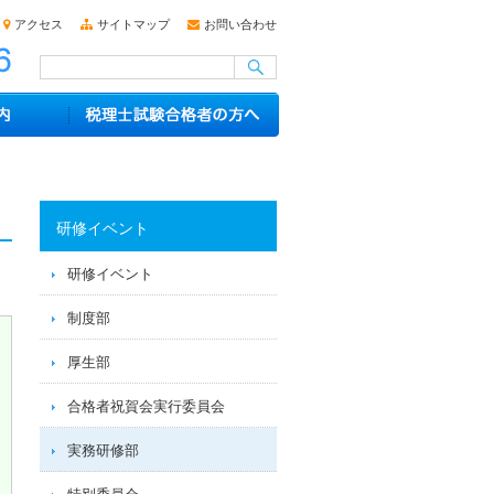
アクセス
サイトマップ
お問い合わせ
研修イベント
研修イベント
制度部
厚生部
合格者祝賀会実行委員会
実務研修部