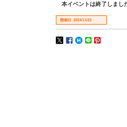
本イベントは終了しまし
開催日 2024/11/22