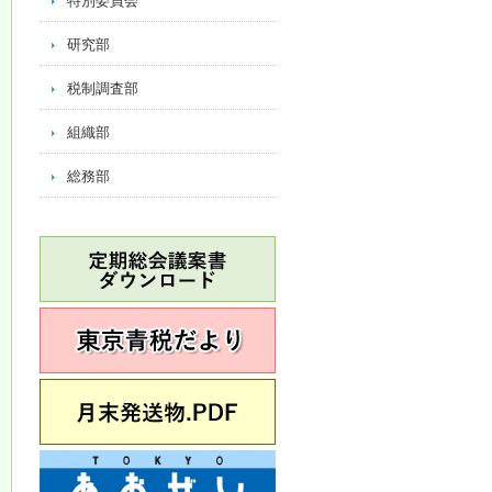
特別委員会
研究部
税制調査部
組織部
総務部