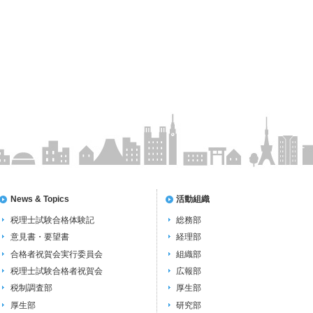
News & Topics
活動組織
税理士試験合格体験記
総務部
意見書・要望書
経理部
合格者祝賀会実行委員会
組織部
税理士試験合格者祝賀会
広報部
税制調査部
厚生部
厚生部
研究部