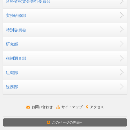
合格者祝賀会実行委員会
実務研修部
特別委員会
研究部
税制調査部
組織部
総務部
お問い合わせ
サイトマップ
アクセス
このページの先頭へ