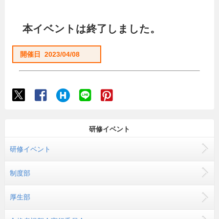
本イベントは終了しました。
開催日 2023/04/08
研修イベント
研修イベント
制度部
厚生部