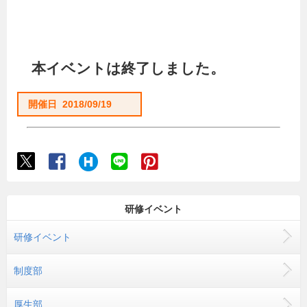
本イベントは終了しました。
開催日 2018/09/19
研修イベント
研修イベント
制度部
厚生部