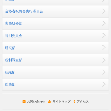
合格者祝賀会実行委員会
実務研修部
特別委員会
研究部
税制調査部
組織部
総務部
お問い合わせ
サイトマップ
アクセス