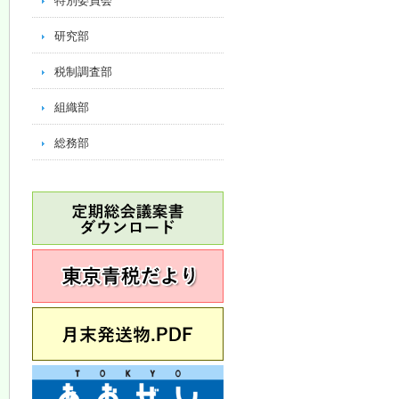
特別委員会
研究部
税制調査部
組織部
総務部