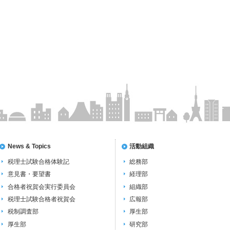
News & Topics
活動組織
税理士試験合格体験記
総務部
意見書・要望書
経理部
合格者祝賀会実行委員会
組織部
税理士試験合格者祝賀会
広報部
税制調査部
厚生部
厚生部
研究部