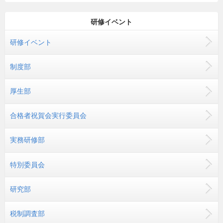
研修イベント
研修イベント
制度部
厚生部
合格者祝賀会実行委員会
実務研修部
特別委員会
研究部
税制調査部