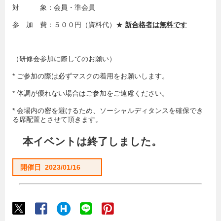
対 象：会員・準会員
参 加 費：５００円（資料代）★
新合格者は無料です
（研修会参加に際してのお願い）
* ご参加の際は必ずマスクの着用をお願いします。
* 体調が優れない場合はご参加をご遠慮ください。
* 会場内の密を避けるため、ソーシャルディタンスを確保でき
る席配置とさせて頂きます。
本イベントは終了しました。
開催日 2023/01/16