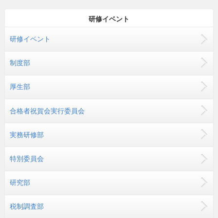
研修イベント
研修イベント
制度部
厚生部
合格者祝賀会実行委員会
実務研修部
特別委員会
研究部
税制調査部