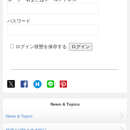
パスワード
ログイン状態を保存する
News & Topics
News & Topics