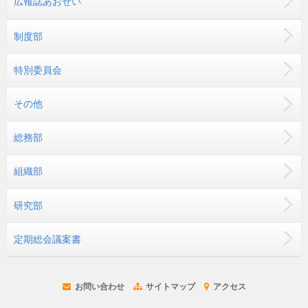
広報誌あおぜい
制度部
特別委員会
その他
総務部
組織部
研究部
定期総会議案書
お問い合わせ
サイトマップ
アクセス