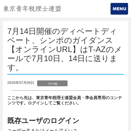
7月14日開催のディベートディ
ベート、シンポのガイダンス
【オンラインURL】はT-AZのメ
ールで7月10日、14日に送りま
す。
2026年07月09日
その他
ここから先は、東京青年税理士連盟会員・準会員専用のコンテ
ンツです。ログインしてご覧ください。
既存ユーザのログイン
ユーザー名またはメールアドレス