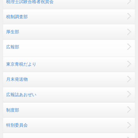
税理士試験合格者祝賀会
税制調査部
厚生部
広報部
東京青税だより
月末発送物
広報誌あおぜい
制度部
特別委員会