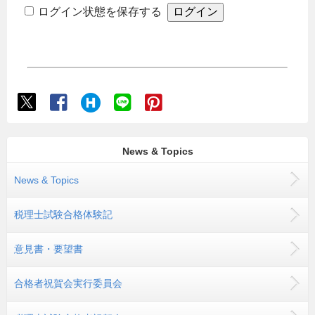
ログイン状態を保存する
News & Topics
News & Topics
税理士試験合格体験記
意見書・要望書
合格者祝賀会実行委員会