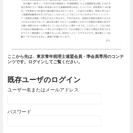
ここから先は、東京青年税理士連盟会員・準会員専用のコンテ
ンツです。ログインしてご覧ください。
既存ユーザのログイン
ユーザー名またはメールアドレス
パスワード