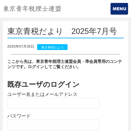
東京青税だより 2025年7月号
2025年07月30日
東京青税だより
ここから先は、東京青年税理士連盟会員・準会員専用のコンテ
ンツです。ログインしてご覧ください。
既存ユーザのログイン
ユーザー名またはメールアドレス
パスワード