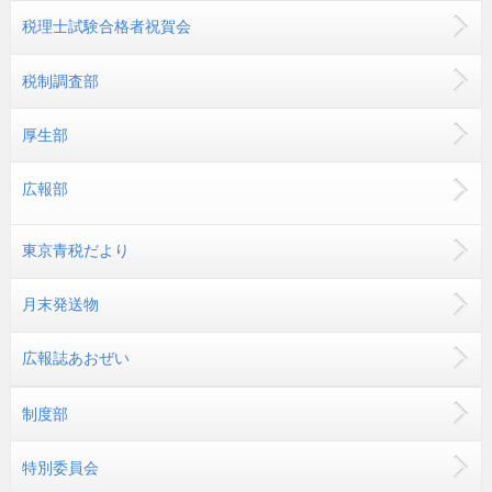
税理士試験合格者祝賀会
税制調査部
厚生部
広報部
東京青税だより
月末発送物
広報誌あおぜい
制度部
特別委員会