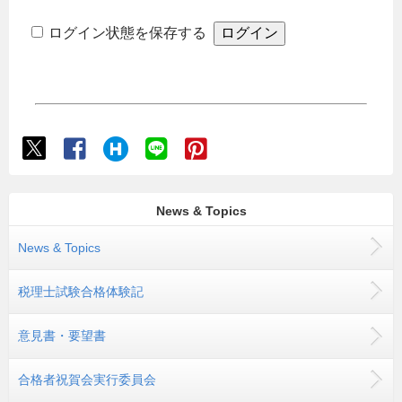
ログイン状態を保存する
News & Topics
News & Topics
税理士試験合格体験記
意見書・要望書
合格者祝賀会実行委員会