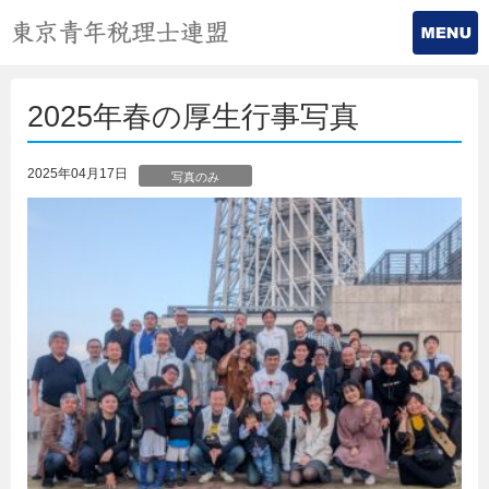
2025年春の厚生行事写真
2025年04月17日
写真のみ