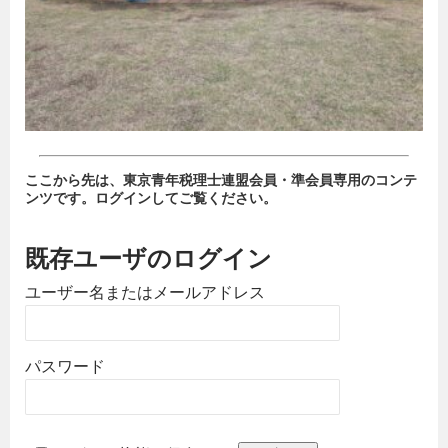
ここから先は、東京青年税理士連盟会員・準会員専用のコンテ
ンツです。ログインしてご覧ください。
既存ユーザのログイン
ユーザー名またはメールアドレス
パスワード