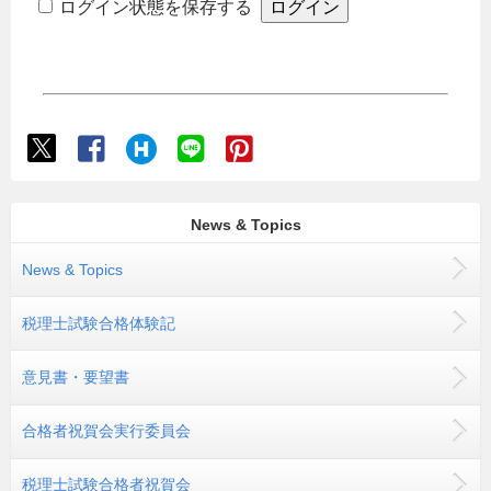
ログイン状態を保存する
News & Topics
News & Topics
税理士試験合格体験記
意見書・要望書
合格者祝賀会実行委員会
税理士試験合格者祝賀会