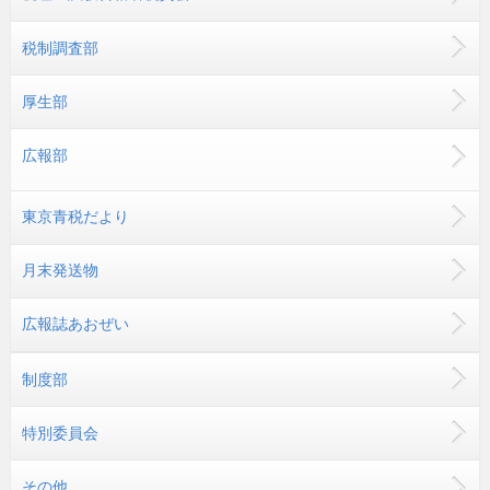
税制調査部
厚生部
広報部
東京青税だより
月末発送物
広報誌あおぜい
制度部
特別委員会
その他