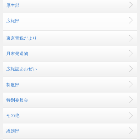
厚生部
広報部
東京青税だより
月末発送物
広報誌あおぜい
制度部
特別委員会
その他
総務部