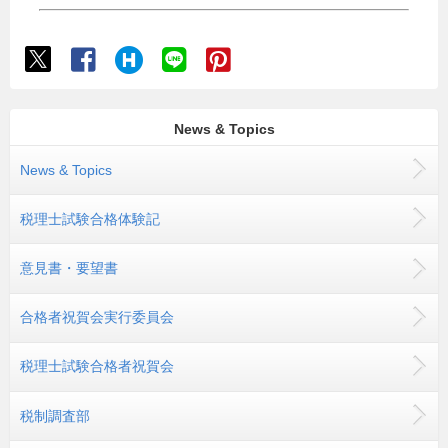
News & Topics
News & Topics
税理士試験合格体験記
意見書・要望書
合格者祝賀会実行委員会
税理士試験合格者祝賀会
税制調査部