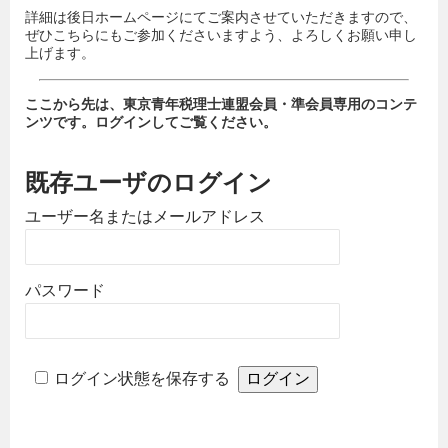
詳細は後日ホームページにてご案内させていただきますので、
ぜひこちらにもご参加くださいますよう、よろしくお願い申し
上げます。
ここから先は、東京青年税理士連盟会員・準会員専用のコンテ
ンツです。ログインしてご覧ください。
既存ユーザのログイン
ユーザー名またはメールアドレス
パスワード
ログイン状態を保存する