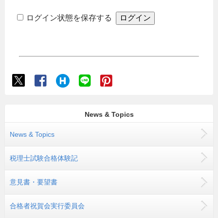
ログイン状態を保存する
News & Topics
News & Topics
税理士試験合格体験記
意見書・要望書
合格者祝賀会実行委員会