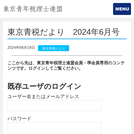
東京青税だより 2024年6月号
2024年08月18日
東京青税だより
ここから先は、東京青年税理士連盟会員・準会員専用のコンテ
ンツです。ログインしてご覧ください。
既存ユーザのログイン
ユーザー名またはメールアドレス
パスワード