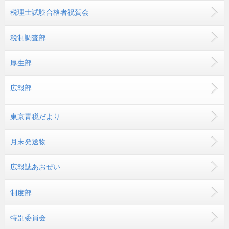
税理士試験合格者祝賀会
税制調査部
厚生部
広報部
東京青税だより
月末発送物
広報誌あおぜい
制度部
特別委員会