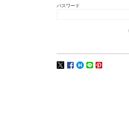
パスワード