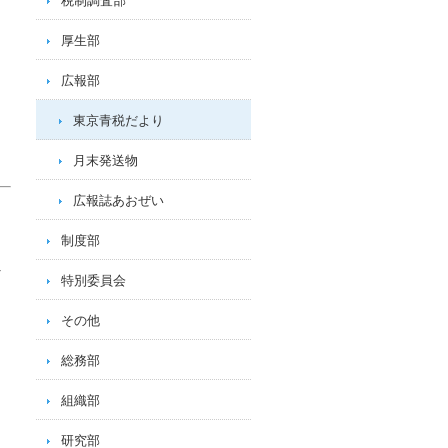
税制調査部
厚生部
広報部
東京青税だより
月末発送物
広報誌あおぜい
制度部
へ
特別委員会
その他
総務部
組織部
研究部