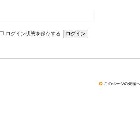
ログイン状態を保存する
このページの先頭