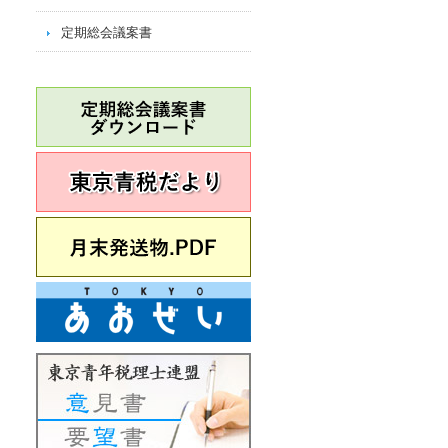
定期総会議案書