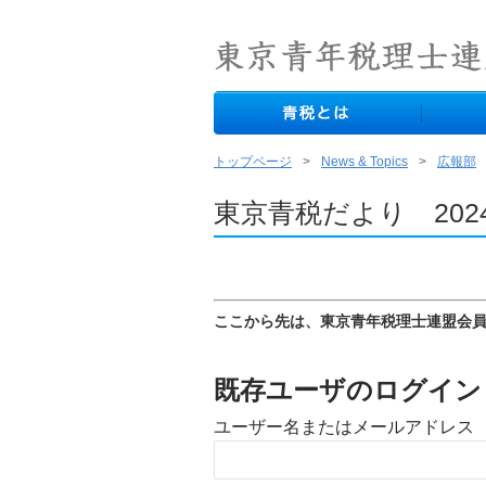
トップページ
News & Topics
広報部
東京青税だより 202
ここから先は、東京青年税理士連盟会
既存ユーザのログイン
ユーザー名またはメールアドレス