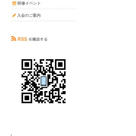
研修イベント
入会のご案内