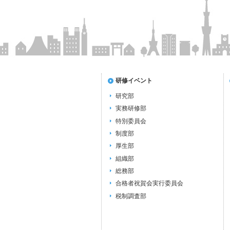
研修イベント
研究部
実務研修部
特別委員会
制度部
厚生部
組織部
総務部
合格者祝賀会実行委員会
税制調査部