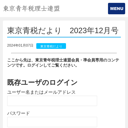
東京青税だより 2023年12月号
2024年01月07日
東京青税だより
ここから先は、東京青年税理士連盟会員・準会員専用のコンテ
ンツです。ログインしてご覧ください。
既存ユーザのログイン
ユーザー名またはメールアドレス
パスワード