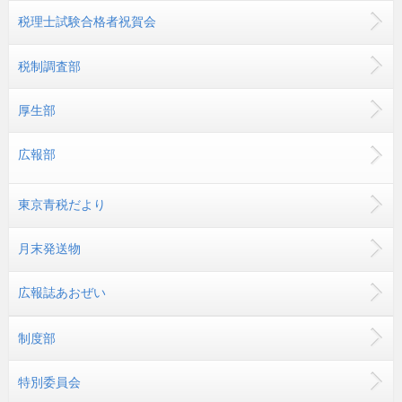
税理士試験合格者祝賀会
税制調査部
厚生部
広報部
東京青税だより
月末発送物
広報誌あおぜい
制度部
特別委員会