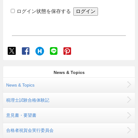
ログイン状態を保存する
News & Topics
News & Topics
税理士試験合格体験記
意見書・要望書
合格者祝賀会実行委員会