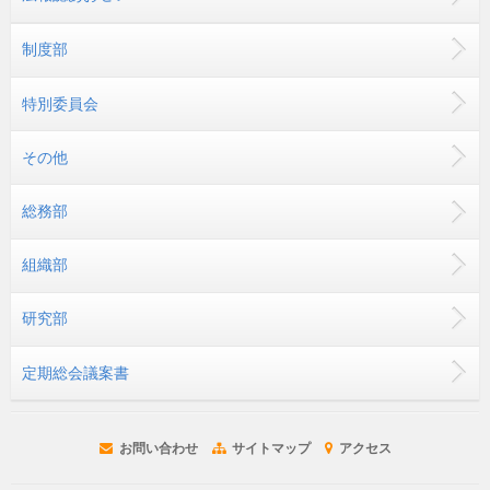
制度部
特別委員会
その他
総務部
組織部
研究部
定期総会議案書
お問い合わせ
サイトマップ
アクセス