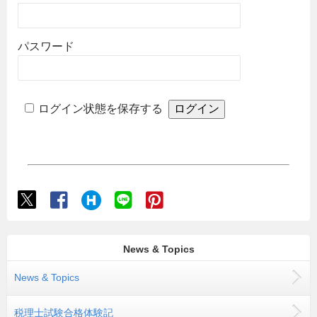
パスワード
ログイン状態を保存する
News & Topics
News & Topics
税理士試験合格体験記