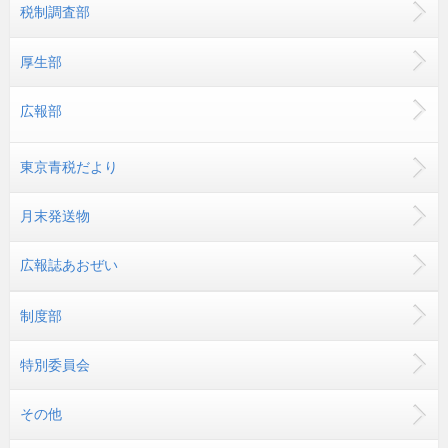
税制調査部
厚生部
広報部
東京青税だより
月末発送物
広報誌あおぜい
制度部
特別委員会
その他