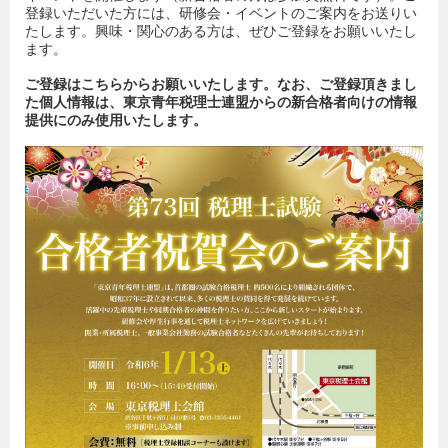
登録いただいた方には、研修会・イベントのご案内をお送りい
たします。興味・関心のある方は、ぜひご登録をお願いいたし
ます。
ご登録はこちらからお願いいたします。なお、ご登録頂きまし
た個人情報は、東京青年税理士連盟からの新合格者向けの情報
提供にのみ使用いたします。