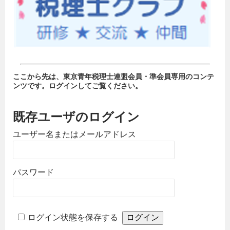
ここから先は、東京青年税理士連盟会員・準会員専用のコンテ
ンツです。ログインしてご覧ください。
既存ユーザのログイン
ユーザー名またはメールアドレス
パスワード
ログイン状態を保存する