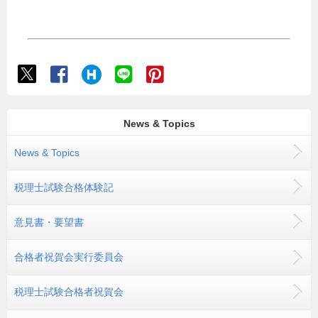
News & Topics
News & Topics
税理士試験合格体験記
意見書・要望書
合格者祝賀会実行委員会
税理士試験合格者祝賀会