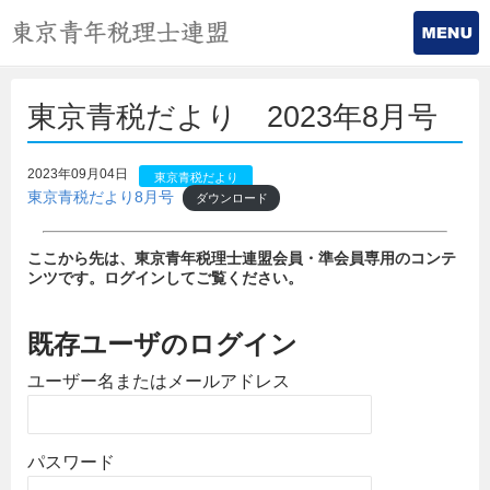
東京青税だより 2023年8月号
2023年09月04日
東京青税だより
東京青税だより8月号
ダウンロード
ここから先は、東京青年税理士連盟会員・準会員専用のコンテ
ンツです。ログインしてご覧ください。
既存ユーザのログイン
ユーザー名またはメールアドレス
パスワード