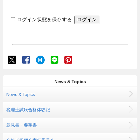
ログイン状態を保存する
News & Topics
News & Topics
税理士試験合格体験記
意見書・要望書