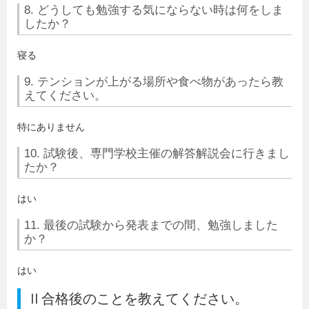
8. どうしても勉強する気にならない時は何をしま
したか？
寝る
9. テンションが上がる場所や食べ物があったら教
えてください。
特にありません
10. 試験後、専門学校主催の解答解説会に行きまし
たか？
はい
11. 最後の試験から発表までの間、勉強しました
か？
はい
Ⅱ合格後のことを教えてください。