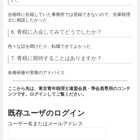
い。
合格時に在籍していた事務所では登録できないので、先輩税理
士に相談したかった
6. 青税に入会してみてどうでしたか？
色々な話を聞けたり、転職できてよかった
7. 青税に期待することはありますか？
各種研修や実務のアドバイス
ここから先は、東京青年税理士連盟会員・準会員専用のコンテ
ンツです。ログインしてご覧ください。
既存ユーザのログイン
ユーザー名またはメールアドレス