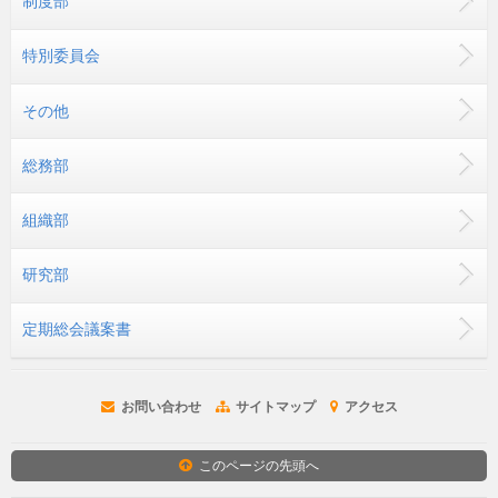
制度部
特別委員会
その他
総務部
組織部
研究部
定期総会議案書
お問い合わせ
サイトマップ
アクセス
このページの先頭へ