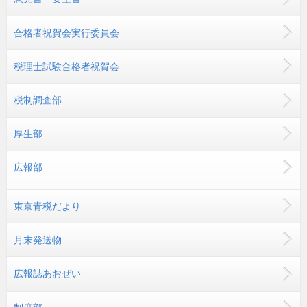
合格者祝賀会実行委員会
税理士試験合格者祝賀会
税制調査部
厚生部
広報部
東京青税だより
月末発送物
広報誌あおぜい