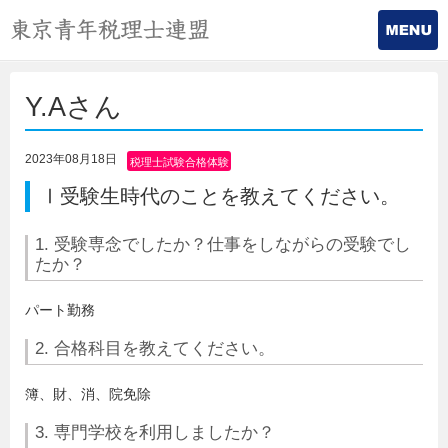
Y.Aさん
2023年08月18日
税理士試験合格体験
記
Ⅰ受験生時代のことを教えてください。
1. 受験専念でしたか？仕事をしながらの受験でし
たか？
パート勤務
2. 合格科目を教えてください。
簿、財、消、院免除
3. 専門学校を利用しましたか？