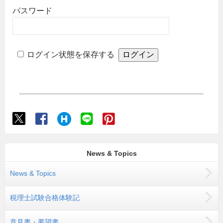
パスワード
ログイン状態を保存する
News & Topics
News & Topics
税理士試験合格体験記
意見書・要望書