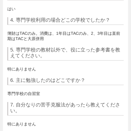
はい
4. 専門学校利用の場合どこの学校でしたか？
簿財はTACのみ。消費は、1年目はTACのみ、2、3年目は直前
期はTACと大原併用
5. 専門学校の教材以外で、役に立った参考書を教
えてください。
特にありません
6. 主に勉強したのはどこですか？
専門学校の自習室
7. 自分なりの苦手克服法があったら教えてくださ
い。
特にありません