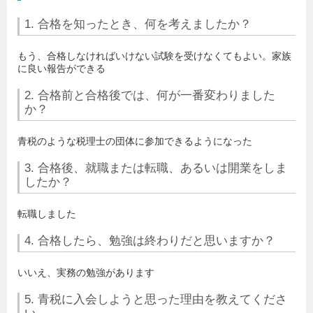
1. 合格を知ったとき、何を考えましたか？
もう、合格しなければいけない試験を受けなくてもよい。家族
に良い報告ができる
2. 合格前と合格後では、何が一番変わりました
か？
青税のような税理士の団体に参加できるようになった
3. 合格後、就職または転職、あるいは開業をしま
したか？
転職しました
4. 合格したら、勉強は終わりだと思いますか？
いいえ、実務の勉強があります
5. 青税に入会しようと思った理由を教えてくださ