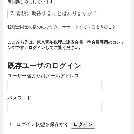
毎回楽しみにしています。
7. 青税に期待することはありますか？
税理士同士の横の結びつき、サポートができるようなこと
ここから先は、東京青年税理士連盟会員・準会員専用のコンテ
ンツです。ログインしてご覧ください。
既存ユーザのログイン
ユーザー名またはメールアドレス
パスワード
ログイン状態を保存する