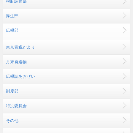
税制調査部
厚生部
広報部
東京青税だより
月末発送物
広報誌あおぜい
制度部
特別委員会
その他