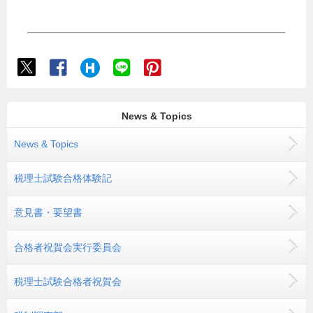
News & Topics
News & Topics
税理士試験合格体験記
意見書・要望書
合格者祝賀会実行委員会
税理士試験合格者祝賀会