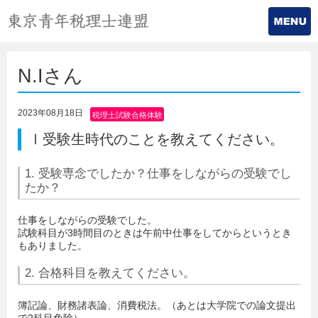
N.Iさん
2023年08月18日
税理士試験合格体験
記
Ⅰ受験生時代のことを教えてください。
1. 受験専念でしたか？仕事をしながらの受験でし
たか？
仕事をしながらの受験でした。
試験科目が3時間目のときは午前中仕事をしてからというとき
もありました。
2. 合格科目を教えてください。
簿記論、財務諸表論、消費税法。（あとは大学院での論文提出