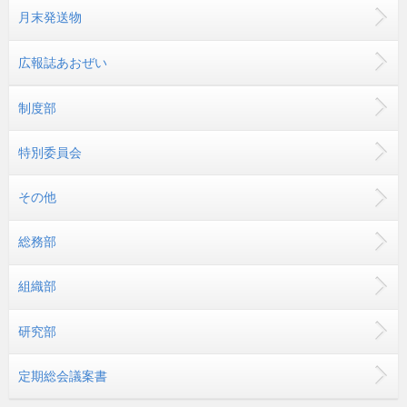
月末発送物
広報誌あおぜい
制度部
特別委員会
その他
総務部
組織部
研究部
定期総会議案書