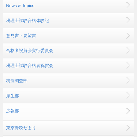
News & Topics
税理士試験合格体験記
意見書・要望書
合格者祝賀会実行委員会
税理士試験合格者祝賀会
税制調査部
厚生部
広報部
東京青税だより