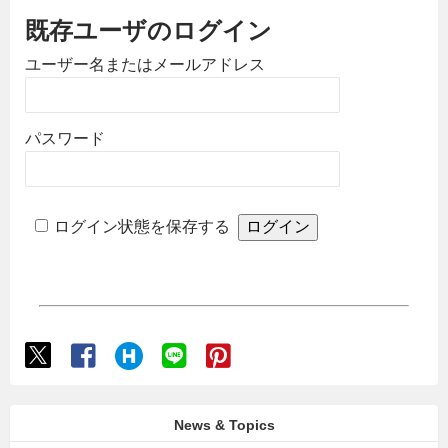
既存ユーザのログイン
ユーザー名またはメールアドレス
パスワード
ログイン状態を保存する
News & Topics