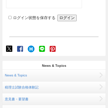
ログイン状態を保存する
News & Topics
News & Topics
税理士試験合格体験記
意見書・要望書