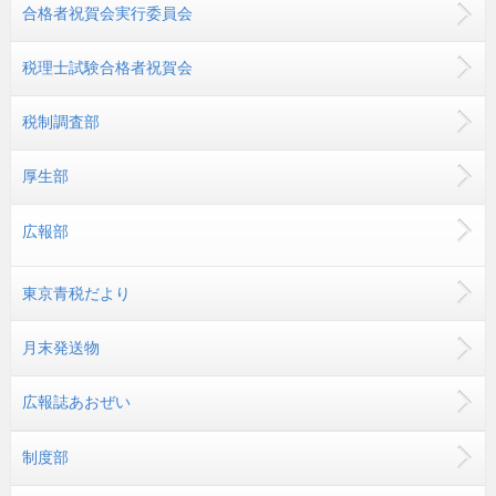
合格者祝賀会実行委員会
税理士試験合格者祝賀会
税制調査部
厚生部
広報部
東京青税だより
月末発送物
広報誌あおぜい
制度部