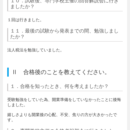
１０．試験後、専門学校主催の回答解説会に行き
ましたか？
１回は行きました。
１１．最後の試験から発表までの間、勉強しまし
たか？
法人税法を勉強していました。
Ⅱ 合格後のことを教えてください。
１．合格を知ったとき、何を考えましたか？
受験勉強をしていた為、開業準備をしていなかったことに後悔
しました。
嬉しさよりも開業後の心配、不安、焦りの方が大きかったで
す。