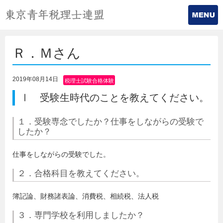
Ｒ．Ｍさん
2019年08月14日
税理士試験合格体験
記
Ⅰ 受験生時代のことを教えてください。
１．受験専念でしたか？仕事をしながらの受験で
したか？
仕事をしながらの受験でした。
２．合格科目を教えてください。
簿記論、財務諸表論、消費税、相続税、法人税
３．専門学校を利用しましたか？