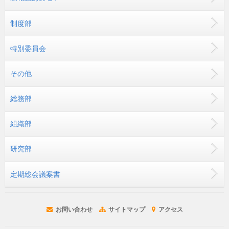
制度部
特別委員会
その他
総務部
組織部
研究部
定期総会議案書
お問い合わせ
サイトマップ
アクセス