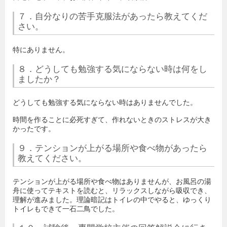
７．自分なりの苦手克服法があったら教えてくだ
さい。
特にありません。
８．どうしても勉強する気にならない時は何をし
ましたか？
どうしても勉強する気にならない時はありませんでした。
時間を作ることに必死すぎて、作れないときのストレスが大き
かったです。
９．テンションが上がる場所や食べ物があったら
教えてください。
テンションが上がる場所や食べ物はありませんが、お風呂の湯
舟に使ってテキストを読むと、リラックスしながら吸収でき、
理解が進みました。理論暗記はトイレの中でやると、ゆっくり
トイレもできて一石二鳥でした。