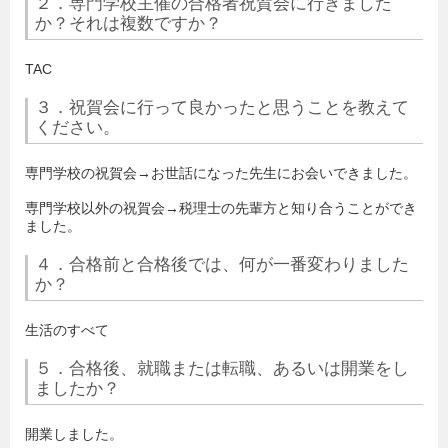
２．専門学校主催の合格者祝賀会に行きました
か？それは複数ですか？
TAC
３．祝賀会に行って良かったと思うことを教えて
ください。
専門学校の祝賀会→お世話になった先生にお会いできました。
専門学校以外の祝賀会→税理士の先輩方と知り合うことができ
ました。
４．合格前と合格後では、何が一番変わりました
か？
生活のすべて
５．合格後、就職または転職、あるいは開業をし
ましたか？
開業しました。