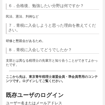
６．合格後、勉強したい分野は何ですか？
民法、憲法、判例など
７．青税に入会しようと思った理由を教えてくだ
さい。
研修と懇親会があるため。
８．青税に入会してどうでしたか？
支部とは異なる税理士の先輩方と知り合うことができてよかっ
たです。
ここから先は、東京青年税理士連盟会員・準会員専用のコンテ
ンツです。ログインしてご覧ください。
既存ユーザのログイン
ユーザー名またはメールアドレス