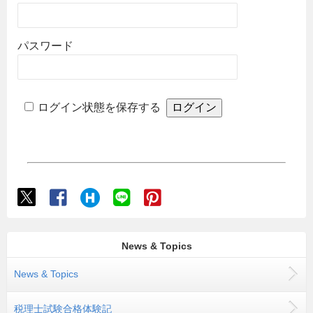
パスワード
ログイン状態を保存する
News & Topics
News & Topics
税理士試験合格体験記