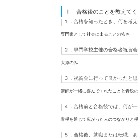
Ⅱ 合格後のことを教えてく
１．合格を知ったとき、何を考え
専門家として社会に出ることの怖さ
２．専門学校主催の合格者祝賀会
大原のみ
３．祝賀会に行って良かったと思
講師が一緒に喜んでくれたことと青税
４．合格前と合格後では、何が一
青税を通じて広がった人のつながりと
５．合格後、就職または転職、あ