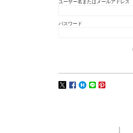
ユーザー名またはメールアドレス
パスワード