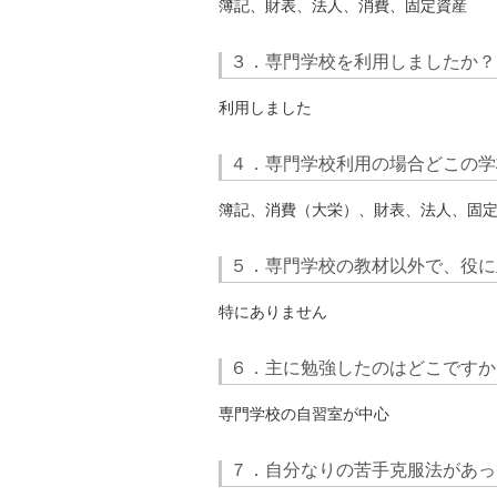
簿記、財表、法人、消費、固定資産
３．専門学校を利用しましたか？
利用しました
４．専門学校利用の場合どこの学
簿記、消費（大栄）、財表、法人、固
５．専門学校の教材以外で、役に
特にありません
６．主に勉強したのはどこですか
専門学校の自習室が中心
７．自分なりの苦手克服法があっ