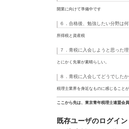
開業に向けて準備中です
６．合格後、勉強したい分野は何
所得税と資産税
７．青税に入会しようと思った理
とにかく先輩が素晴らしい。
８．青税に入会してどうでしたか
税理士業界を身近なものに感じること
ここから先は、東京青年税理士連盟会
既存ユーザのログイン