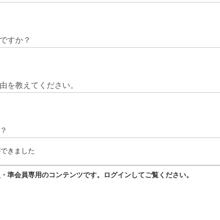
ですか？
由を教えてください。
？
ができました
員・準会員専用のコンテンツです。ログインしてご覧ください。