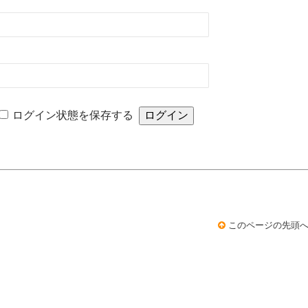
ログイン状態を保存する
このページの先頭