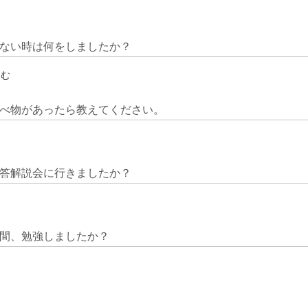
ない時は何をしましたか？
込む
べ物があったら教えてください。
答解説会に行きましたか？
間、勉強しましたか？