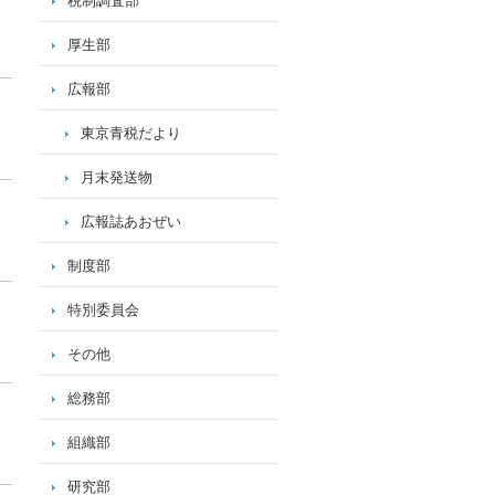
税制調査部
厚生部
広報部
東京青税だより
月末発送物
広報誌あおぜい
制度部
特別委員会
その他
総務部
組織部
研究部