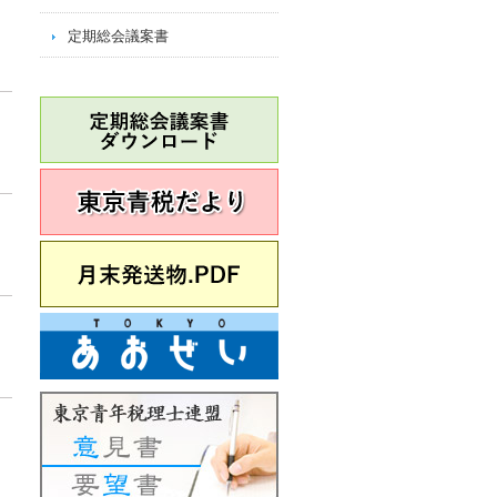
定期総会議案書