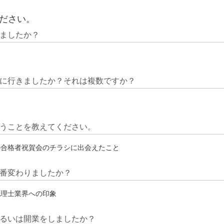
ださい。
ましたか？
に行きましたか？それは複数ですか？
うことを教えてください。
の合格者祝賀会のチラシに出会えたこと
番変わりましたか？
税理士業界への印象
るいは開業をしましたか？