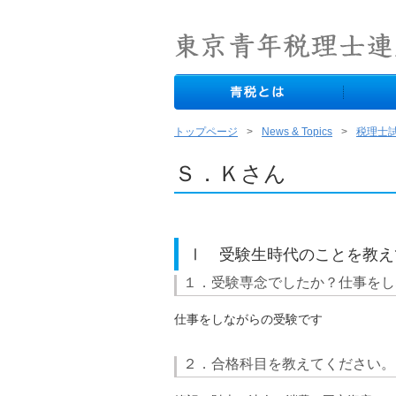
トップページ
News & Topics
税理士
Ｓ．Ｋさん
Ⅰ 受験生時代のことを教え
１．受験専念でしたか？仕事をし
仕事をしながらの受験です
２．合格科目を教えてください。