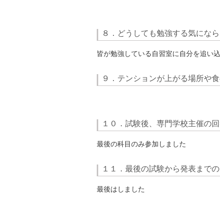
８．どうしても勉強する気になら
皆が勉強している自習室に自分を追い
９．テンションが上がる場所や食
１０．試験後、専門学校主催の回
最後の科目のみ参加しました
１１．最後の試験から発表までの
最後はしました