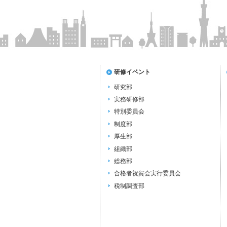
研修イベント
研究部
実務研修部
特別委員会
制度部
厚生部
組織部
総務部
合格者祝賀会実行委員会
税制調査部