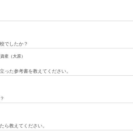
校でしたか？
定資産（大原）
立った参考書を教えてください。
？
たら教えてください。