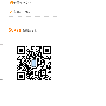
研修イベント
入会のご案内