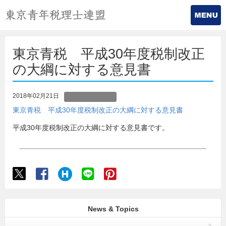
東京青税 平成30年度税制改正
の大綱に対する意見書
2018年02月21日
東京青税 平成30年度税制改正の大綱に対する意見書
平成30年度税制改正の大綱に対する意見書です。
News & Topics