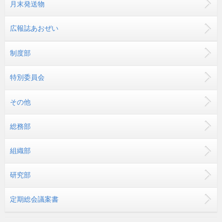
月末発送物
広報誌あおぜい
制度部
特別委員会
その他
総務部
組織部
研究部
定期総会議案書