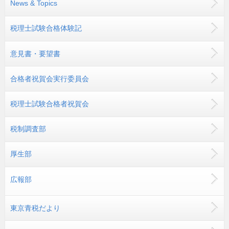
News & Topics
税理士試験合格体験記
意見書・要望書
合格者祝賀会実行委員会
税理士試験合格者祝賀会
税制調査部
厚生部
広報部
東京青税だより