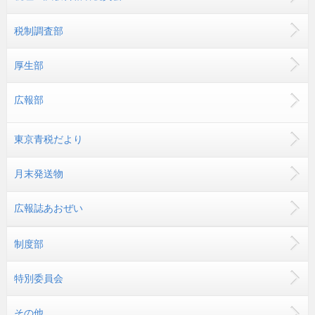
税制調査部
厚生部
広報部
東京青税だより
月末発送物
広報誌あおぜい
制度部
特別委員会
その他