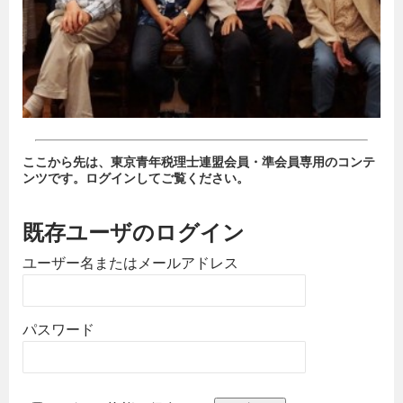
ここから先は、東京青年税理士連盟会員・準会員専用のコンテ
ンツです。ログインしてご覧ください。
既存ユーザのログイン
ユーザー名またはメールアドレス
パスワード