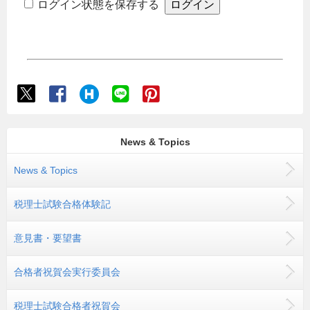
ログイン状態を保存する
News & Topics
News & Topics
税理士試験合格体験記
意見書・要望書
合格者祝賀会実行委員会
税理士試験合格者祝賀会