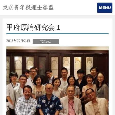
甲府原論研究会１
2016年09月01日
写真のみ