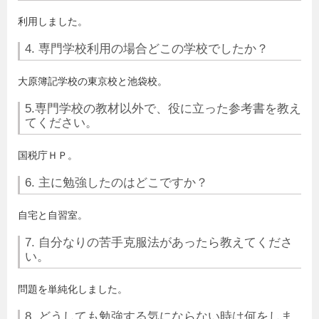
利用しました。
4. 専門学校利用の場合どこの学校でしたか？
大原簿記学校の東京校と池袋校。
5.専門学校の教材以外で、役に立った参考書を教え
てください。
国税庁ＨＰ。
6. 主に勉強したのはどこですか？
自宅と自習室。
7. 自分なりの苦手克服法があったら教えてくださ
い。
問題を単純化しました。
8. どうしても勉強する気にならない時は何をしま