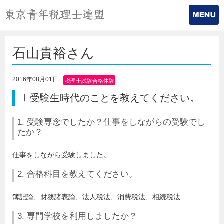
石山貴裕さん
2016年08月01日
税理士試験合格体験
記
Ⅰ受験生時代のことを教えてください。
1. 受験専念でしたか？仕事をしながらの受験でし
たか？
仕事をしながら受験しました。
2. 合格科目を教えてください。
簿記論、財務諸表論、法人税法、消費税法、相続税法
3. 専門学校を利用しましたか？