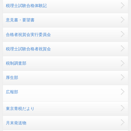
税理士試験合格体験記
意見書・要望書
合格者祝賀会実行委員会
税理士試験合格者祝賀会
税制調査部
厚生部
広報部
東京青税だより
月末発送物