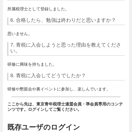
所属税理士として登録しました。
6. 合格したら、勉強は終わりだと思いますか？
思いません。
7. 青税に入会しようと思った理由を教えてくださ
い。
研修に興味を持ちました。
8. 青税に入会してどうでしたか？
研修や懇親会や裏イベントに参加し、楽しんでいます。
ここから先は、東京青年税理士連盟会員・準会員専用のコンテ
ンツです。ログインしてご覧ください。
既存ユーザのログイン