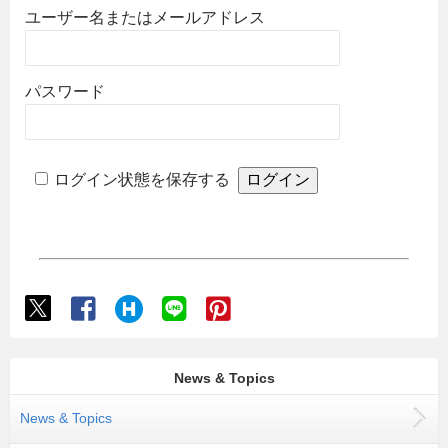
ユーザー名またはメールアドレス
パスワード
ログイン状態を保存する
News & Topics
News & Topics