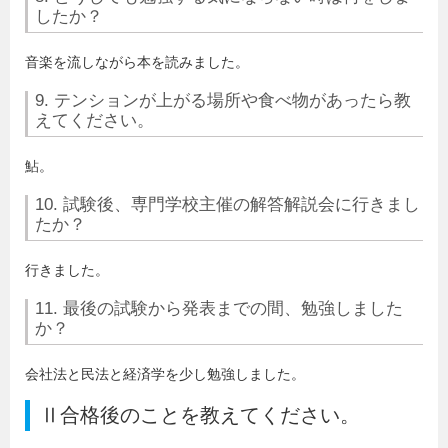
したか？
音楽を流しながら本を読みました。
9. テンションが上がる場所や食べ物があったら教
えてください。
鮎。
10. 試験後、専門学校主催の解答解説会に行きまし
たか？
行きました。
11. 最後の試験から発表までの間、勉強しました
か？
会社法と民法と経済学を少し勉強しました。
Ⅱ合格後のことを教えてください。