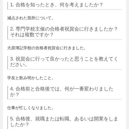
1. 合格を知ったとき、何を考えましたか？
減点された箇所について。
2. 専門学校主催の合格者祝賀会に行きましたか？
それは複数ですか？
大原簿記学校の合格者祝賀会に行きました。
3. 祝賀会に行って良かったと思うことを教えてく
ださい。
学友と飲み明かしたこと。
4. 合格前と合格後では、何が一番変わりました
か？
仕事が忙しくなりました。
5. 合格後、就職または転職、あるいは開業をしま
したか？