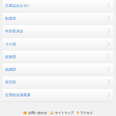
広報誌あおぜい
制度部
特別委員会
その他
総務部
組織部
研究部
定期総会議案書
お問い合わせ
サイトマップ
アクセス