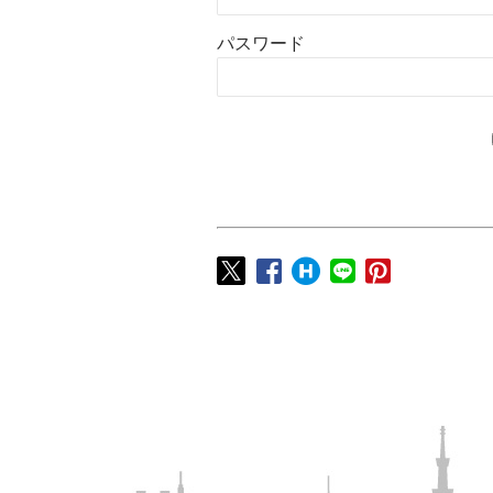
パスワード