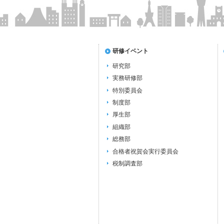
研修イベント
研究部
実務研修部
特別委員会
制度部
厚生部
組織部
総務部
合格者祝賀会実行委員会
税制調査部