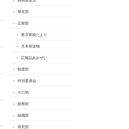
税制調査部
厚生部
広報部
東京青税だより
月末発送物
広報誌あおぜい
制度部
特別委員会
その他
総務部
組織部
研究部