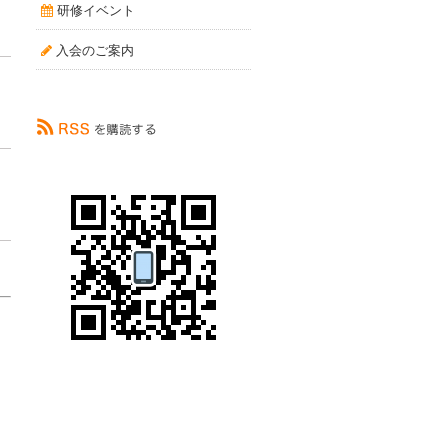
研修イベント
入会のご案内