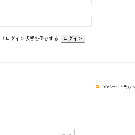
ログイン状態を保存する
このページの先頭