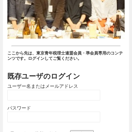
ここから先は、東京青年税理士連盟会員・準会員専用のコンテ
ンツです。ログインしてご覧ください。
既存ユーザのログイン
ユーザー名またはメールアドレス
パスワード