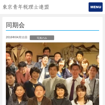
同期会
2016年04月11日
写真のみ