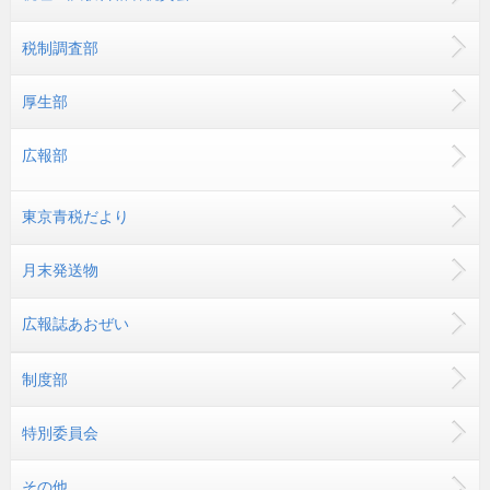
税制調査部
厚生部
広報部
東京青税だより
月末発送物
広報誌あおぜい
制度部
特別委員会
その他