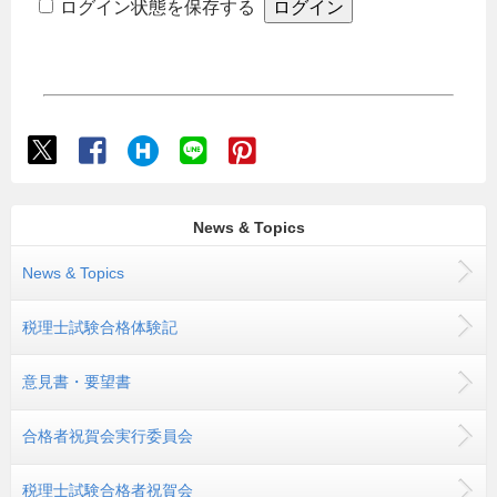
ログイン状態を保存する
News & Topics
News & Topics
税理士試験合格体験記
意見書・要望書
合格者祝賀会実行委員会
税理士試験合格者祝賀会