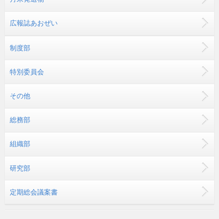
広報誌あおぜい
制度部
特別委員会
その他
総務部
組織部
研究部
定期総会議案書