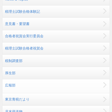
税理士試験合格体験記
意見書・要望書
合格者祝賀会実行委員会
税理士試験合格者祝賀会
税制調査部
厚生部
広報部
東京青税だより
月末発送物