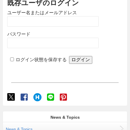
既存ユーザのログイン
ユーザー名またはメールアドレス
パスワード
ログイン状態を保存する
News & Topics
News & Topics