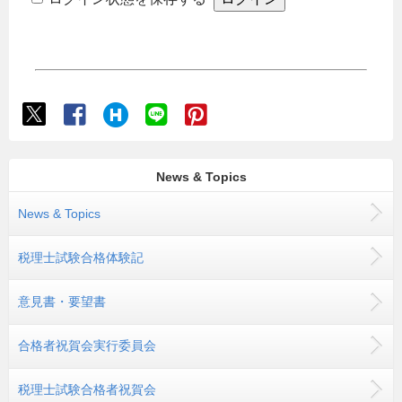
News & Topics
News & Topics
税理士試験合格体験記
意見書・要望書
合格者祝賀会実行委員会
税理士試験合格者祝賀会