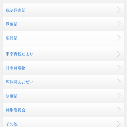
税制調査部
厚生部
広報部
東京青税だより
月末発送物
広報誌あおぜい
制度部
特別委員会
その他